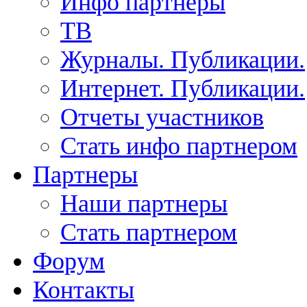
Инфо партнеры
ТВ
Журналы. Публикации.
Интернет. Публикации.
Отчеты участников
Стать инфо партнером
Партнеры
Наши партнеры
Стать партнером
Форум
Контакты