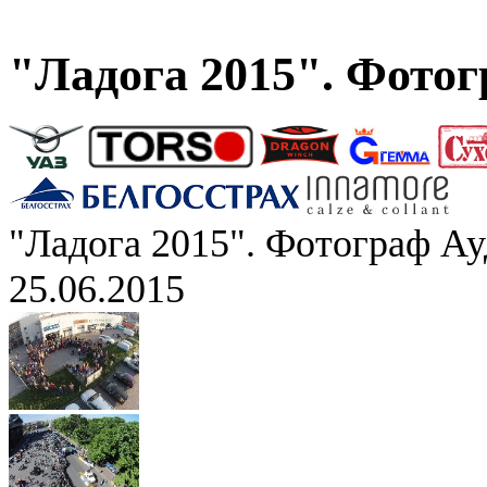
"Ладога 2015". Фото
"Ладога 2015". Фотограф А
25.06.2015