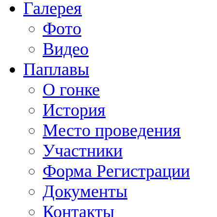
Галерея
Фото
Видео
Паплавы
О гонке
История
Место проведения
Участники
Форма Регистрации
Документы
Контакты