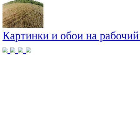
Картинки и обои на рабочий