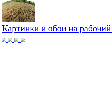
Картинки и обои на рабочий