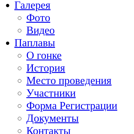
Галерея
Фото
Видео
Паплавы
О гонке
История
Место проведения
Участники
Форма Регистрации
Документы
Контакты