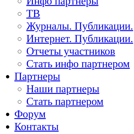
Инфо партнеры
ТВ
Журналы. Публикации.
Интернет. Публикации.
Отчеты участников
Стать инфо партнером
Партнеры
Наши партнеры
Стать партнером
Форум
Контакты