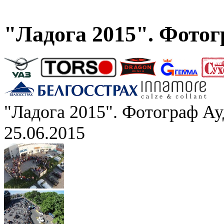
"Ладога 2015". Фото
"Ладога 2015". Фотограф А
25.06.2015