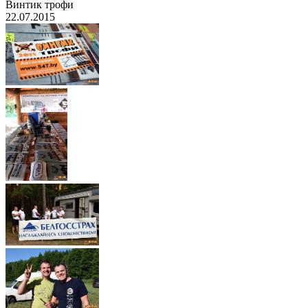
Винтик трофи
22.07.2015