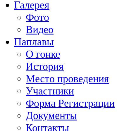
Галерея
Фото
Видео
Паплавы
О гонке
История
Место проведения
Участники
Форма Регистрации
Документы
Контакты