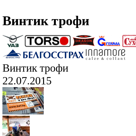
Винтик трофи
Винтик трофи
22.07.2015