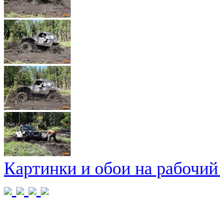
Картинки и обои на рабочий