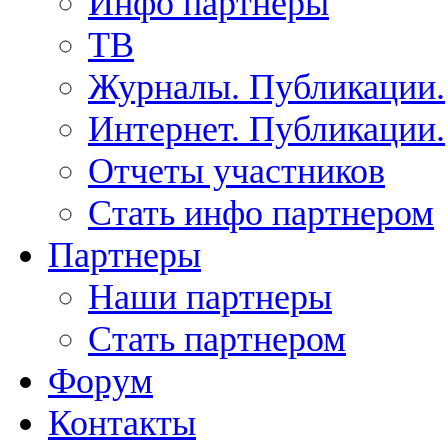
Инфо партнеры
ТВ
Журналы. Публикации.
Интернет. Публикации.
Отчеты участников
Стать инфо партнером
Партнеры
Наши партнеры
Стать партнером
Форум
Контакты