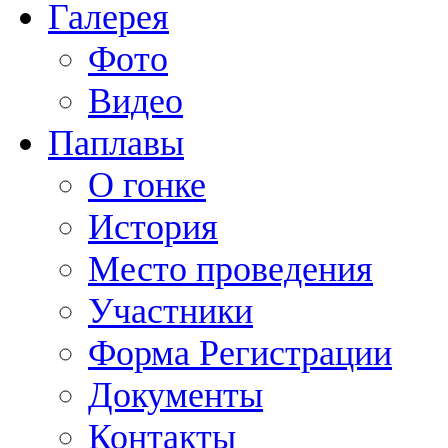
Галерея
Фото
Видео
Паплавы
О гонке
История
Место проведения
Участники
Форма Регистрации
Документы
Контакты