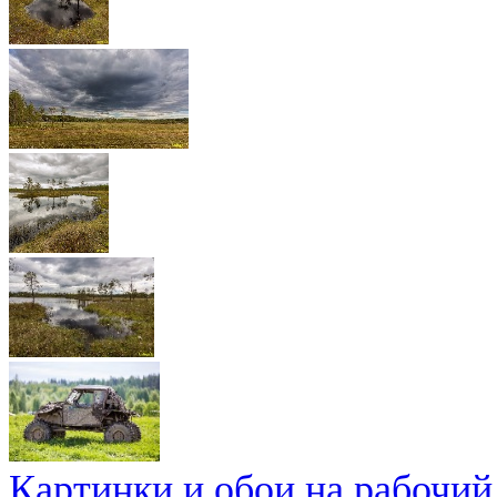
Картинки и обои на рабочий