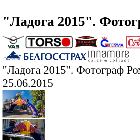
"Ладога 2015". Фото
"Ладога 2015". Фотограф Р
25.06.2015