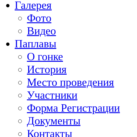
Галерея
Фото
Видео
Паплавы
О гонке
История
Место проведения
Участники
Форма Регистрации
Документы
Контакты