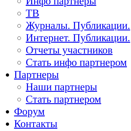
Инфо партнеры
ТВ
Журналы. Публикации.
Интернет. Публикации.
Отчеты участников
Стать инфо партнером
Партнеры
Наши партнеры
Стать партнером
Форум
Контакты