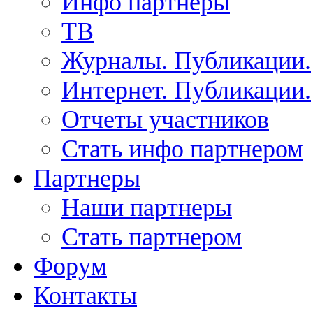
Инфо партнеры
ТВ
Журналы. Публикации.
Интернет. Публикации.
Отчеты участников
Стать инфо партнером
Партнеры
Наши партнеры
Стать партнером
Форум
Контакты