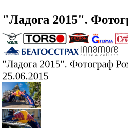
"Ладога 2015". Фото
"Ладога 2015". Фотограф Р
25.06.2015