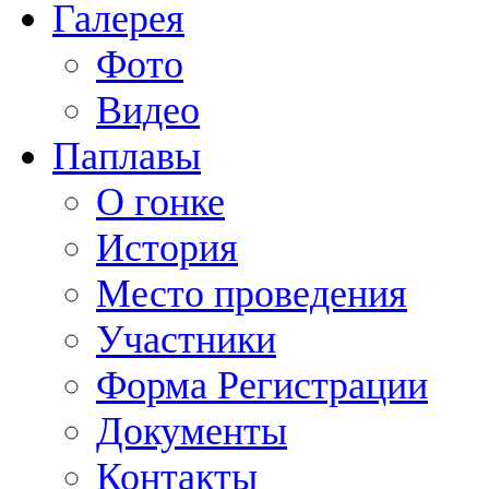
Галерея
Фото
Видео
Паплавы
О гонке
История
Место проведения
Участники
Форма Регистрации
Документы
Контакты