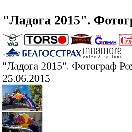
"Ладога 2015". Фото
"Ладога 2015". Фотограф Р
25.06.2015