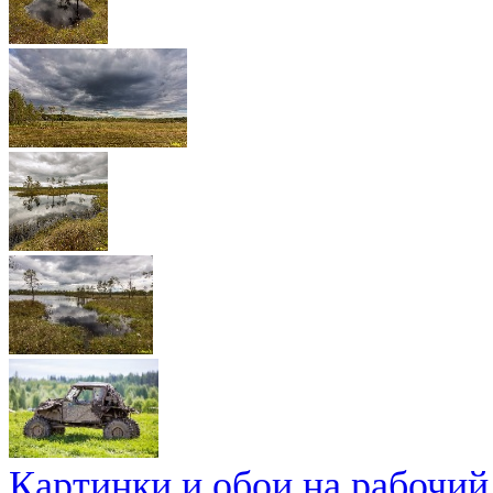
Картинки и обои на рабочий