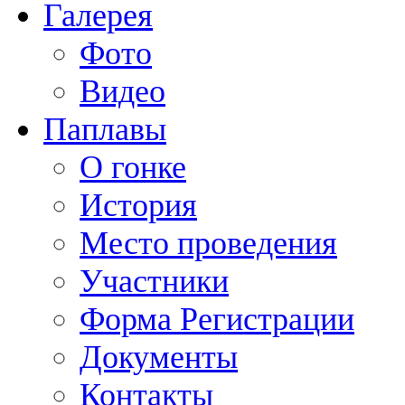
Галерея
Фото
Видео
Паплавы
О гонке
История
Место проведения
Участники
Форма Регистрации
Документы
Контакты