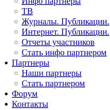
Инфо партнеры
ТВ
Журналы. Публикации.
Интернет. Публикации.
Отчеты участников
Стать инфо партнером
Партнеры
Наши партнеры
Стать партнером
Форум
Контакты