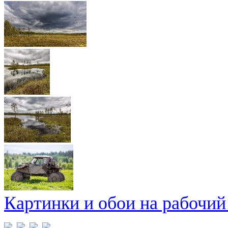
Картинки и обои на рабочий