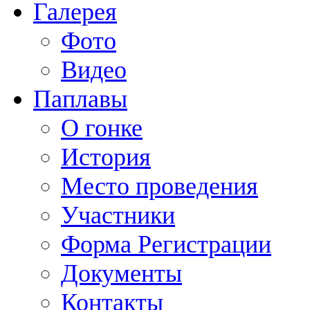
Галерея
Фото
Видео
Паплавы
О гонке
История
Место проведения
Участники
Форма Регистрации
Документы
Контакты