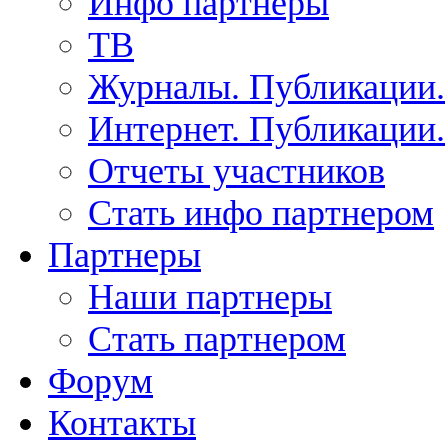
Инфо партнеры
ТВ
Журналы. Публикации.
Интернет. Публикации.
Отчеты участников
Стать инфо партнером
Партнеры
Наши партнеры
Стать партнером
Форум
Контакты