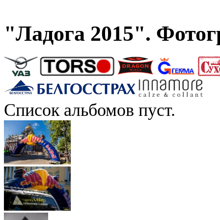
"Ладога 2015". Фото
Список альбомов пуст.