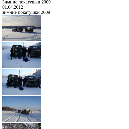
Зимние покатушки 2009
01.04.2012
зимние покатушки 2009