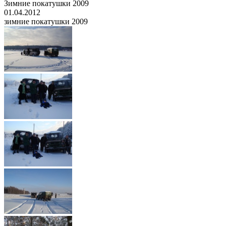
Зимние покатушки 2009
01.04.2012
зимние покатушки 2009