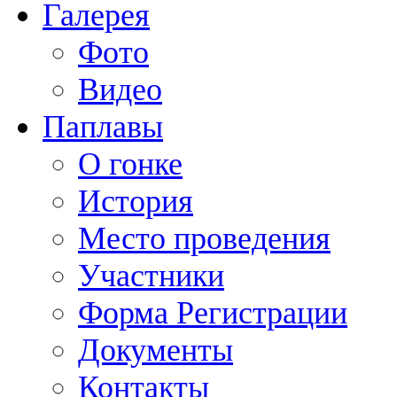
Галерея
Фото
Видео
Паплавы
О гонке
История
Место проведения
Участники
Форма Регистрации
Документы
Контакты