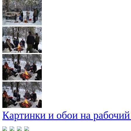
Картинки и обои на рабочий