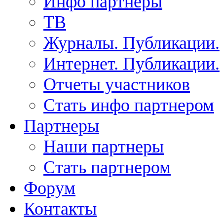
Инфо партнеры
ТВ
Журналы. Публикации.
Интернет. Публикации.
Отчеты участников
Стать инфо партнером
Партнеры
Наши партнеры
Стать партнером
Форум
Контакты