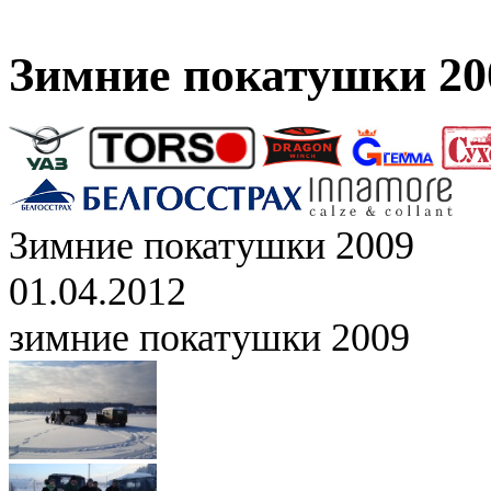
Зимние покатушки 20
Зимние покатушки 2009
01.04.2012
зимние покатушки 2009