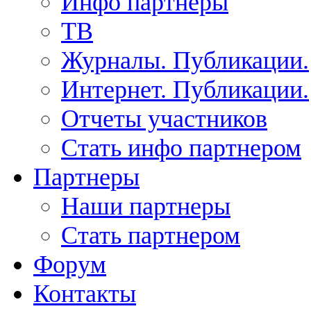
Инфо партнеры
ТВ
Журналы. Публикации.
Интернет. Публикации.
Отчеты участников
Стать инфо партнером
Партнеры
Наши партнеры
Стать партнером
Форум
Контакты