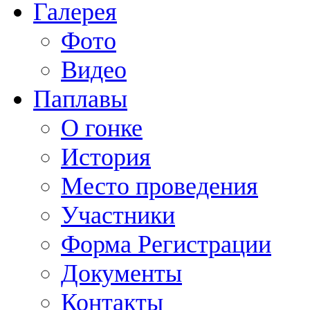
Галерея
Фото
Видео
Паплавы
О гонке
История
Место проведения
Участники
Форма Регистрации
Документы
Контакты