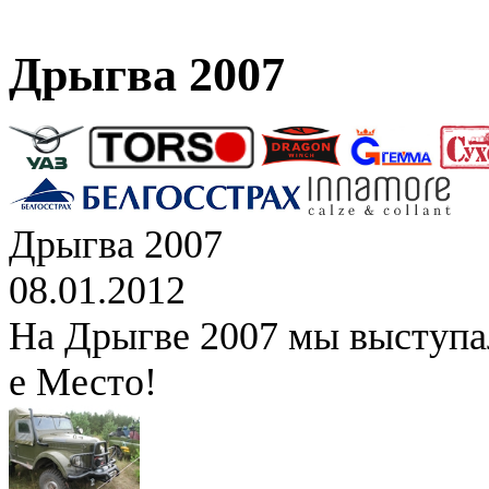
Дрыгва 2007
Дрыгва 2007
08.01.2012
На Дрыгве 2007 мы выступал
е Место!