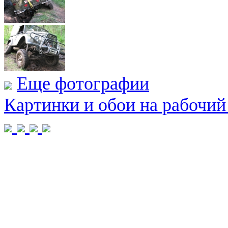
Еще фотографии
Картинки и обои на рабочий