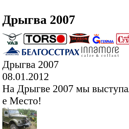
Дрыгва 2007
Дрыгва 2007
08.01.2012
На Дрыгве 2007 мы выступал
е Место!