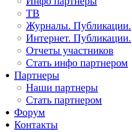
Инфо партнеры
ТВ
Журналы. Публикации.
Интернет. Публикации.
Отчеты участников
Стать инфо партнером
Партнеры
Наши партнеры
Стать партнером
Форум
Контакты