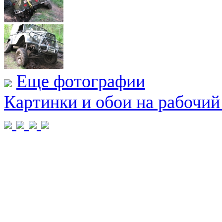
Еще фотографии
Картинки и обои на рабочий