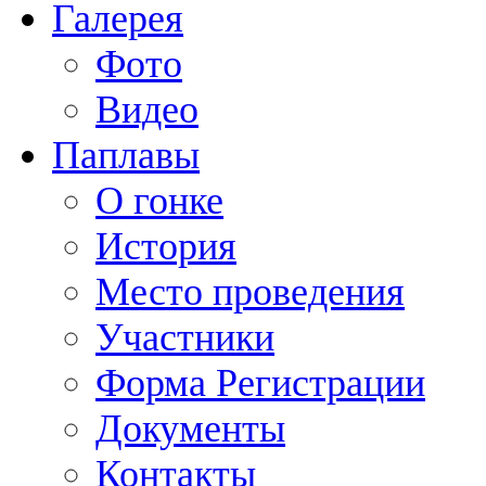
Галерея
Фото
Видео
Паплавы
О гонке
История
Место проведения
Участники
Форма Регистрации
Документы
Контакты