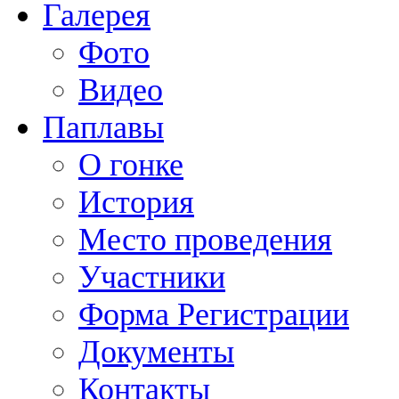
Галерея
Фото
Видео
Паплавы
О гонке
История
Место проведения
Участники
Форма Регистрации
Документы
Контакты