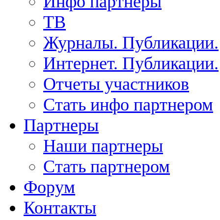
Инфо партнеры
ТВ
Журналы. Публикации.
Интернет. Публикации.
Отчеты участников
Стать инфо партнером
Партнеры
Наши партнеры
Стать партнером
Форум
Контакты