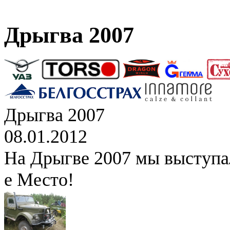
Дрыгва 2007
Дрыгва 2007
08.01.2012
На Дрыгве 2007 мы выступал
е Место!