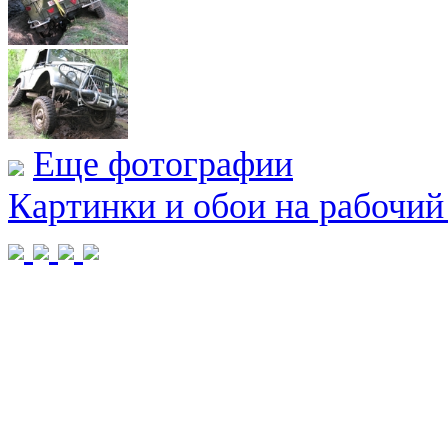
Еще фотографии
Картинки и обои на рабочий