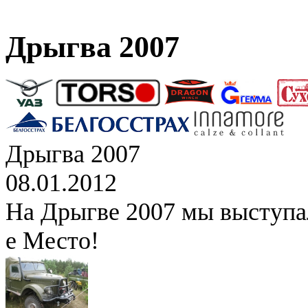
Дрыгва 2007
Дрыгва 2007
08.01.2012
На Дрыгве 2007 мы выступал
е Место!