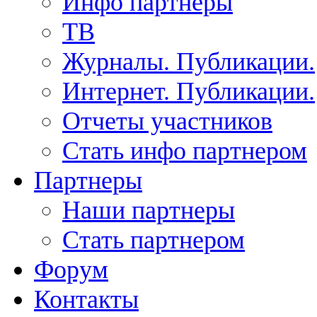
Инфо партнеры
ТВ
Журналы. Публикации.
Интернет. Публикации.
Отчеты участников
Стать инфо партнером
Партнеры
Наши партнеры
Стать партнером
Форум
Контакты