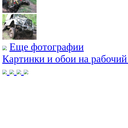
Еще фотографии
Картинки и обои на рабочий