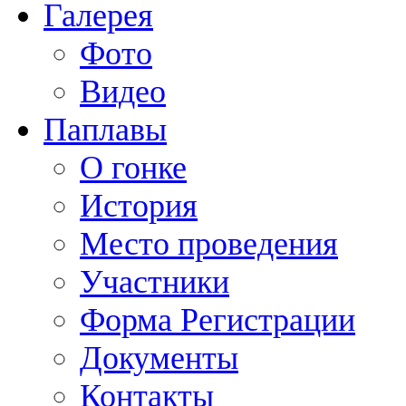
Галерея
Фото
Видео
Паплавы
О гонке
История
Место проведения
Участники
Форма Регистрации
Документы
Контакты