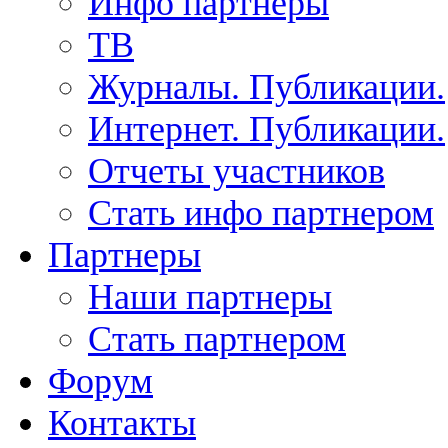
Инфо партнеры
ТВ
Журналы. Публикации.
Интернет. Публикации.
Отчеты участников
Стать инфо партнером
Партнеры
Наши партнеры
Стать партнером
Форум
Контакты