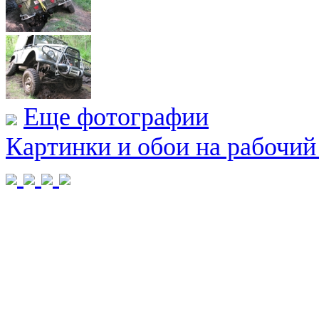
Еще фотографии
Картинки и обои на рабочий