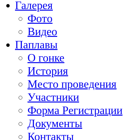
Галерея
Фото
Видео
Паплавы
О гонке
История
Место проведения
Участники
Форма Регистрации
Документы
Контакты