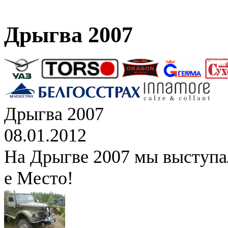
Дрыгва 2007
Дрыгва 2007
08.01.2012
На Дрыгве 2007 мы выступал
е Место!