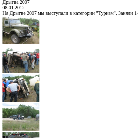
Дрыгва 2007
08.01.2012
На Дрыгве 2007 мы выступали в категории "Туризм", Заняли 1