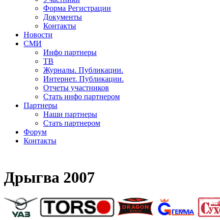
Форма Регистрации
Документы
Контакты
Новости
СМИ
Инфо партнеры
ТВ
Журналы. Публикации.
Интернет. Публикации.
Отчеты участников
Стать инфо партнером
Партнеры
Наши партнеры
Стать партнером
Форум
Контакты
Дрыгва 2007