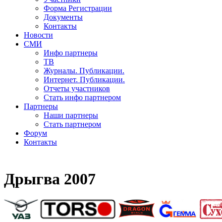
Форма Регистрации
Документы
Контакты
Новости
СМИ
Инфо партнеры
ТВ
Журналы. Публикации.
Интернет. Публикации.
Отчеты участников
Стать инфо партнером
Партнеры
Наши партнеры
Стать партнером
Форум
Контакты
Дрыгва 2007