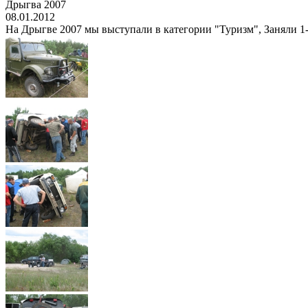
Дрыгва 2007
08.01.2012
На Дрыгве 2007 мы выступали в категории "Туризм", Заняли 1