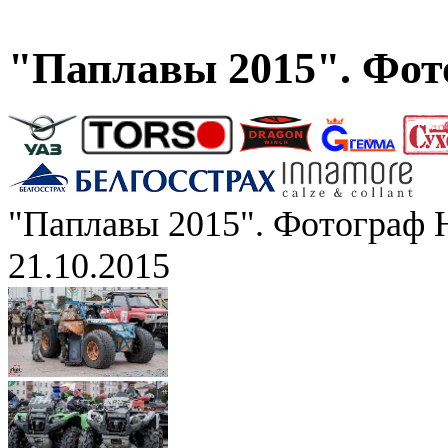
"Паплавы 2015". Фот
"Паплавы 2015". Фотограф 
21.10.2015