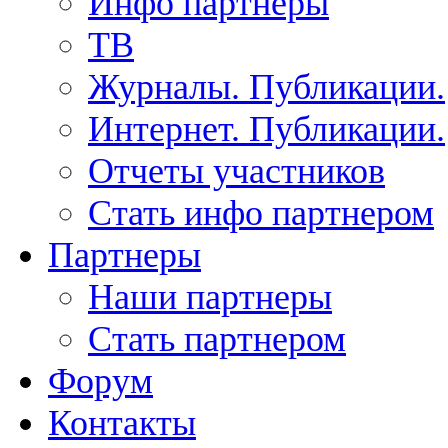
Инфо партнеры
ТВ
Журналы. Публикации.
Интернет. Публикации.
Отчеты участников
Стать инфо партнером
Партнеры
Наши партнеры
Стать партнером
Форум
Контакты