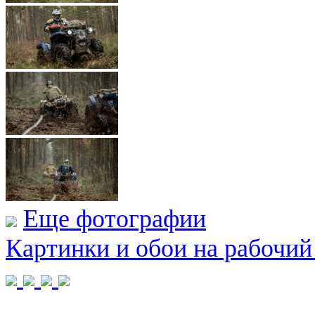
Еще фотографии
Картинки и обои на рабочий