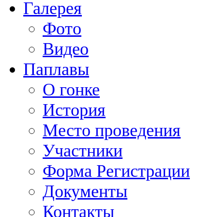
Галерея
Фото
Видео
Паплавы
О гонке
История
Место проведения
Участники
Форма Регистрации
Документы
Контакты