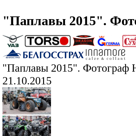
"Паплавы 2015". Фот
"Паплавы 2015". Фотограф 
21.10.2015