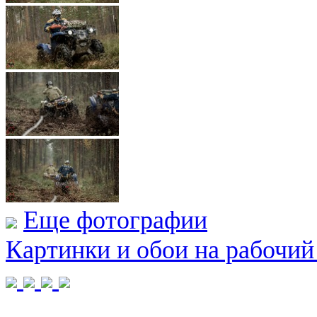
Еще фотографии
Картинки и обои на рабочий