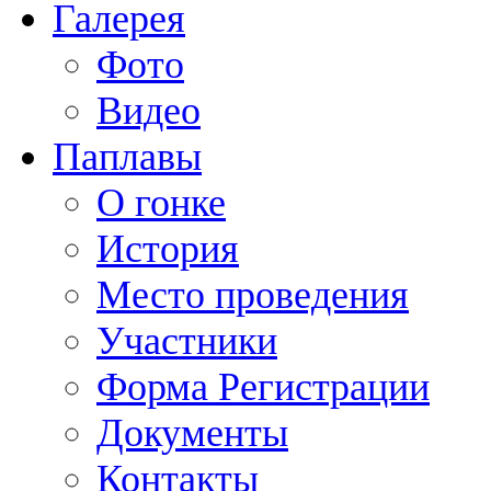
Галерея
Фото
Видео
Паплавы
О гонке
История
Место проведения
Участники
Форма Регистрации
Документы
Контакты