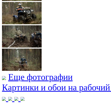
Еще фотографии
Картинки и обои на рабочий