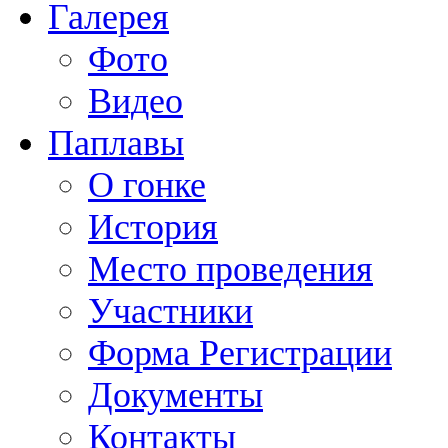
Галерея
Фото
Видео
Паплавы
О гонке
История
Место проведения
Участники
Форма Регистрации
Документы
Контакты