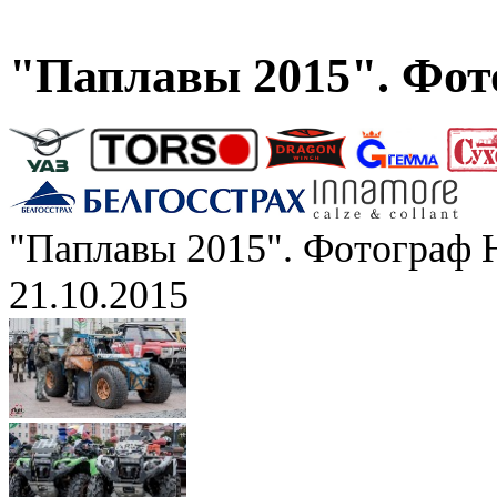
"Паплавы 2015". Фот
"Паплавы 2015". Фотограф 
21.10.2015