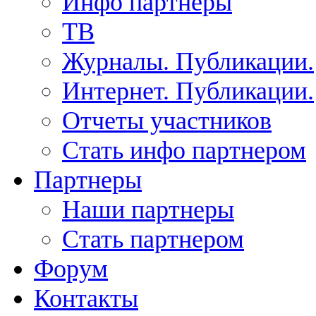
Инфо партнеры
ТВ
Журналы. Публикации.
Интернет. Публикации.
Отчеты участников
Стать инфо партнером
Партнеры
Наши партнеры
Стать партнером
Форум
Контакты