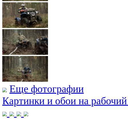
Еще фотографии
Картинки и обои на рабочий