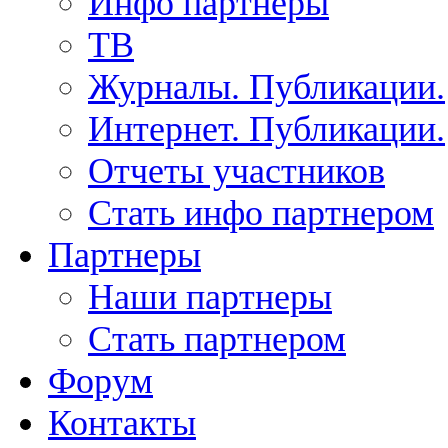
Инфо партнеры
ТВ
Журналы. Публикации.
Интернет. Публикации.
Отчеты участников
Стать инфо партнером
Партнеры
Наши партнеры
Стать партнером
Форум
Контакты