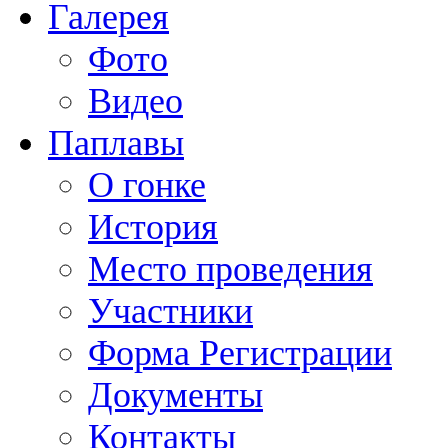
Галерея
Фото
Видео
Паплавы
О гонке
История
Место проведения
Участники
Форма Регистрации
Документы
Контакты