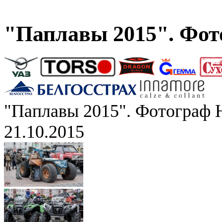
"Паплавы 2015". Фот
"Паплавы 2015". Фотограф 
21.10.2015