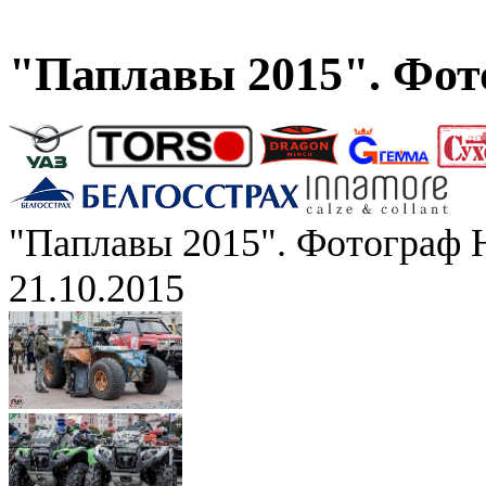
"Паплавы 2015". Фот
"Паплавы 2015". Фотограф 
21.10.2015