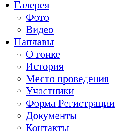
Галерея
Фото
Видео
Паплавы
О гонке
История
Место проведения
Участники
Форма Регистрации
Документы
Контакты