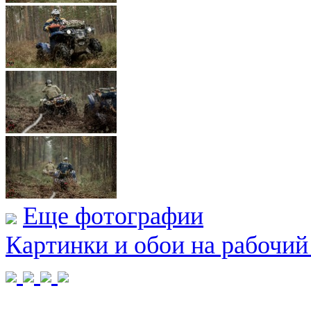
Еще фотографии
Картинки и обои на рабочий