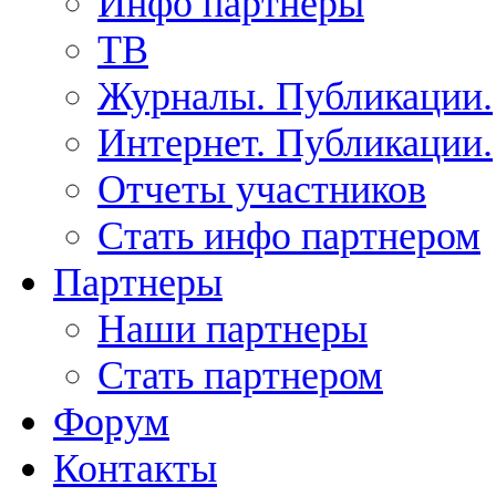
Инфо партнеры
ТВ
Журналы. Публикации.
Интернет. Публикации.
Отчеты участников
Стать инфо партнером
Партнеры
Наши партнеры
Стать партнером
Форум
Контакты