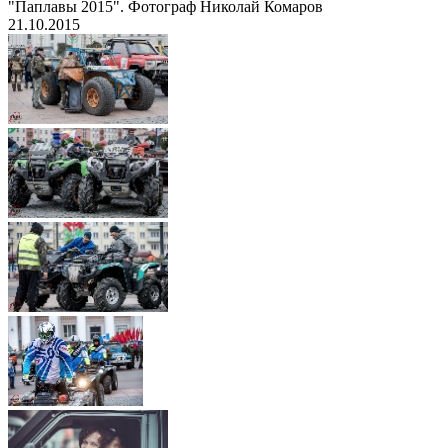
"Паплавы 2015". Фотограф Николай Комаров
21.10.2015