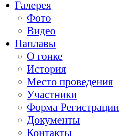
Галерея
Фото
Видео
Паплавы
О гонке
История
Место проведения
Участники
Форма Регистрации
Документы
Контакты