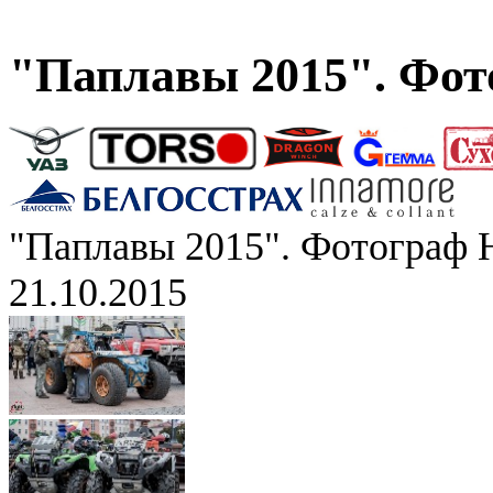
"Паплавы 2015". Фот
"Паплавы 2015". Фотограф 
21.10.2015