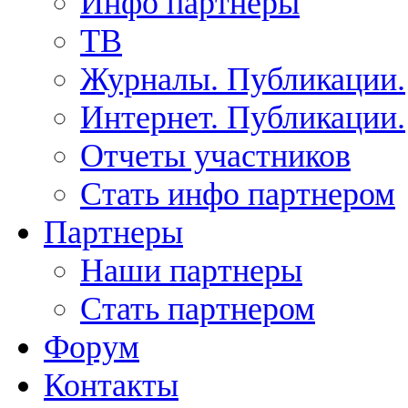
Инфо партнеры
ТВ
Журналы. Публикации.
Интернет. Публикации.
Отчеты участников
Стать инфо партнером
Партнеры
Наши партнеры
Стать партнером
Форум
Контакты