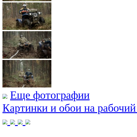
Еще фотографии
Картинки и обои на рабочий