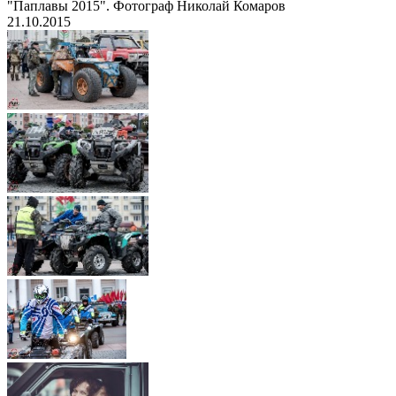
"Паплавы 2015". Фотограф Николай Комаров
21.10.2015