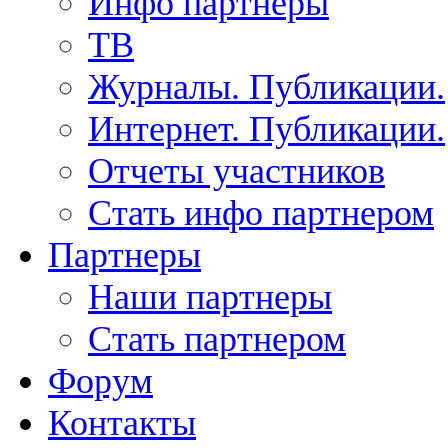
Инфо партнеры
ТВ
Журналы. Публикации.
Интернет. Публикации.
Отчеты участников
Стать инфо партнером
Партнеры
Наши партнеры
Стать партнером
Форум
Контакты