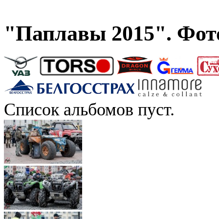
"Паплавы 2015". Фот
Список альбомов пуст.