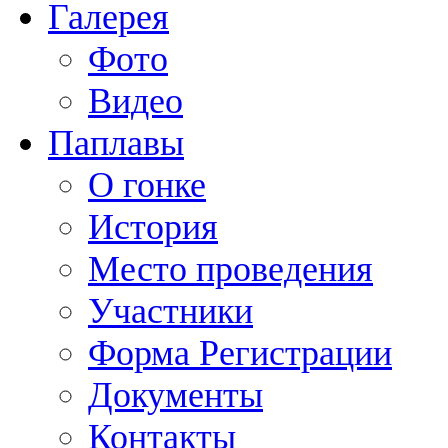
Галерея
Фото
Видео
Паплавы
О гонке
История
Место проведения
Участники
Форма Регистрации
Документы
Контакты