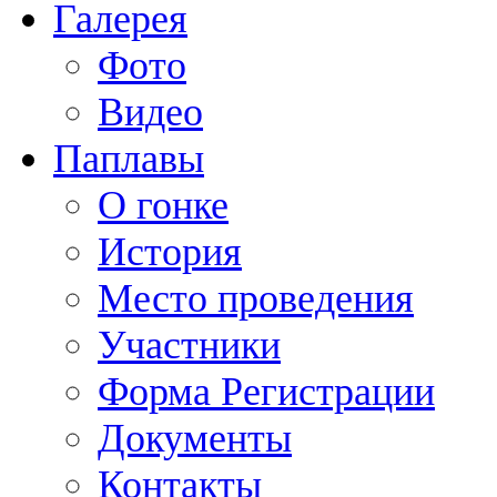
Галерея
Фото
Видео
Паплавы
О гонке
История
Место проведения
Участники
Форма Регистрации
Документы
Контакты