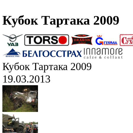
Кубок Тартака 2009
Кубок Тартака 2009
19.03.2013