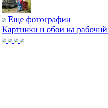
Еще фотографии
Картинки и обои на рабочий