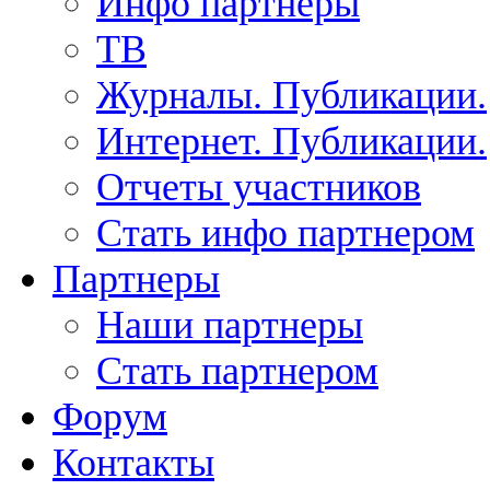
Инфо партнеры
ТВ
Журналы. Публикации.
Интернет. Публикации.
Отчеты участников
Стать инфо партнером
Партнеры
Наши партнеры
Стать партнером
Форум
Контакты