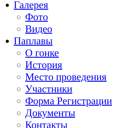
Галерея
Фото
Видео
Паплавы
О гонке
История
Место проведения
Участники
Форма Регистрации
Документы
Контакты