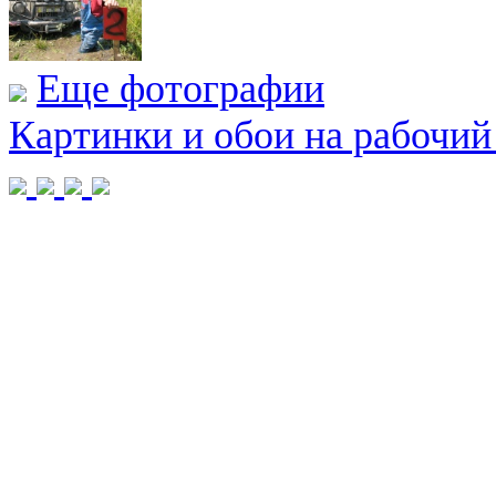
Еще фотографии
Картинки и обои на рабочий