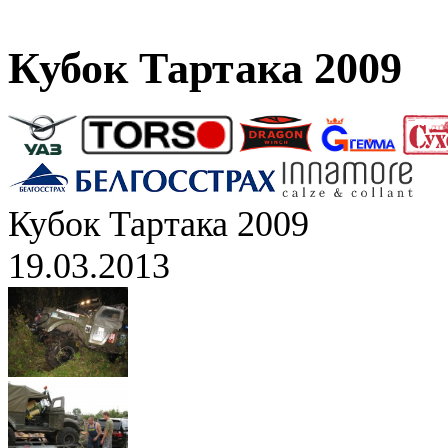
Кубок Тартака 2009
Кубок Тартака 2009
19.03.2013