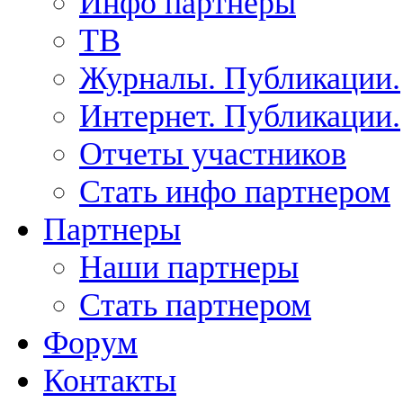
Инфо партнеры
ТВ
Журналы. Публикации.
Интернет. Публикации.
Отчеты участников
Стать инфо партнером
Партнеры
Наши партнеры
Стать партнером
Форум
Контакты