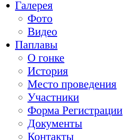
Галерея
Фото
Видео
Паплавы
О гонке
История
Место проведения
Участники
Форма Регистрации
Документы
Контакты