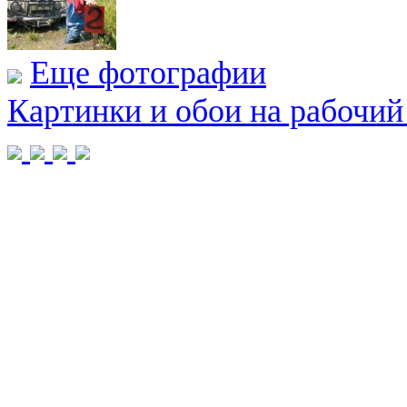
Еще фотографии
Картинки и обои на рабочий