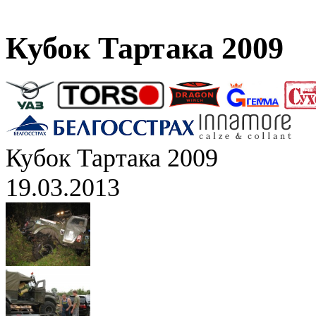
Кубок Тартака 2009
Кубок Тартака 2009
19.03.2013