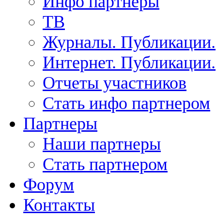
Инфо партнеры
ТВ
Журналы. Публикации.
Интернет. Публикации.
Отчеты участников
Стать инфо партнером
Партнеры
Наши партнеры
Стать партнером
Форум
Контакты