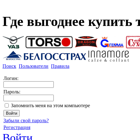
Где выгоднее купить
Поиск
Пользователи
Правила
Логин:
Пароль:
Запомнить меня на этом компьютере
Забыли свой пароль?
Регистрация
Войти