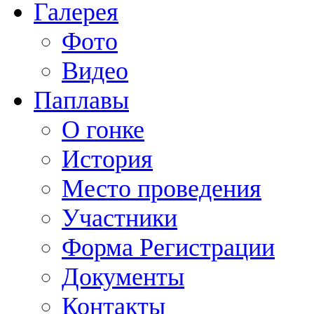
Галерея
Фото
Видео
Паплавы
О гонке
История
Место проведения
Участники
Форма Регистрации
Документы
Контакты