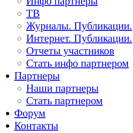
Инфо партнеры
ТВ
Журналы. Публикации.
Интернет. Публикации.
Отчеты участников
Стать инфо партнером
Партнеры
Наши партнеры
Стать партнером
Форум
Контакты