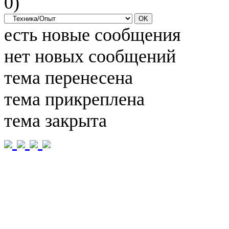
0
)
есть новые сообщения
нет новых сообщений
тема перенесена
тема прикреплена
тема закрыта