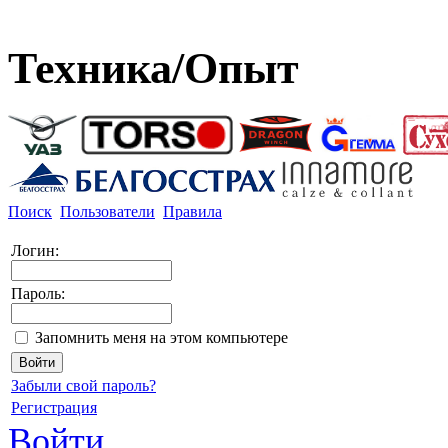
Техника/Опыт
Поиск
Пользователи
Правила
Логин:
Пароль:
Запомнить меня на этом компьютере
Забыли свой пароль?
Регистрация
Войти