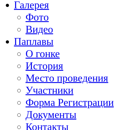
Галерея
Фото
Видео
Паплавы
О гонке
История
Место проведения
Участники
Форма Регистрации
Документы
Контакты