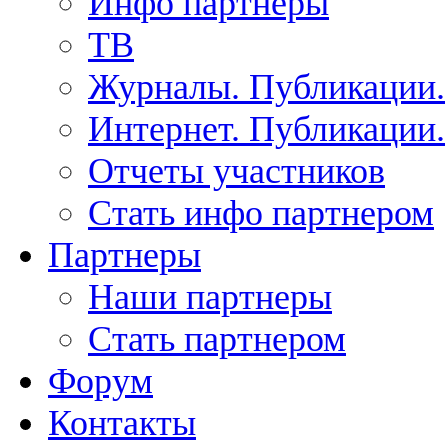
Инфо партнеры
ТВ
Журналы. Публикации.
Интернет. Публикации.
Отчеты участников
Стать инфо партнером
Партнеры
Наши партнеры
Стать партнером
Форум
Контакты