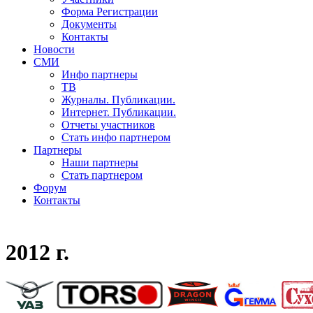
Форма Регистрации
Документы
Контакты
Новости
СМИ
Инфо партнеры
ТВ
Журналы. Публикации.
Интернет. Публикации.
Отчеты участников
Стать инфо партнером
Партнеры
Наши партнеры
Стать партнером
Форум
Контакты
2012 г.