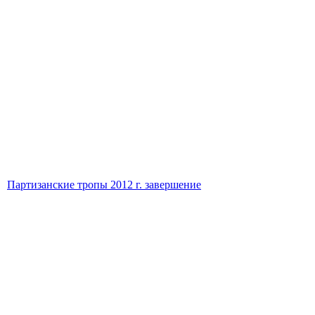
Партизанские тропы 2012 г. завершение