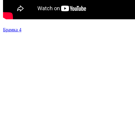
Брамка 4