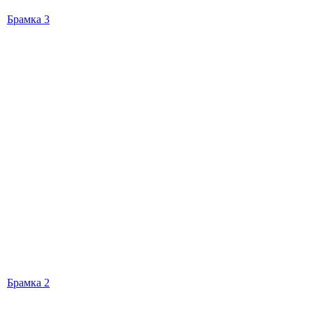
Брамка 3
Брамка 2