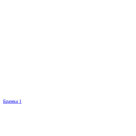
Брамка 1