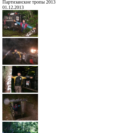
Партизанские тропы 2013
01.12.2013