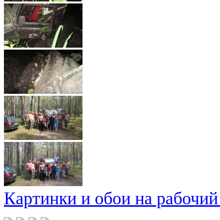
Картинки и обои на рабочий