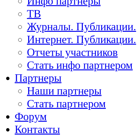
Инфо партнеры
ТВ
Журналы. Публикации.
Интернет. Публикации.
Отчеты участников
Стать инфо партнером
Партнеры
Наши партнеры
Стать партнером
Форум
Контакты