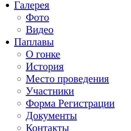
Галерея
Фото
Видео
Паплавы
О гонке
История
Место проведения
Участники
Форма Регистрации
Документы
Контакты