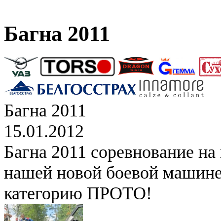
Багна 2011
Багна 2011
15.01.2012
Багна 2011 соревнование на
нашей новой боевой машине
категорию ПРОТО!