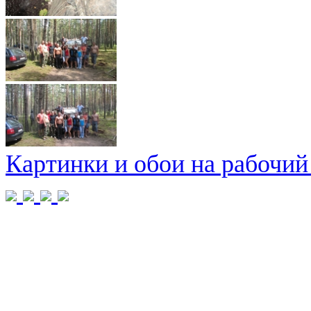
Картинки и обои на рабочий