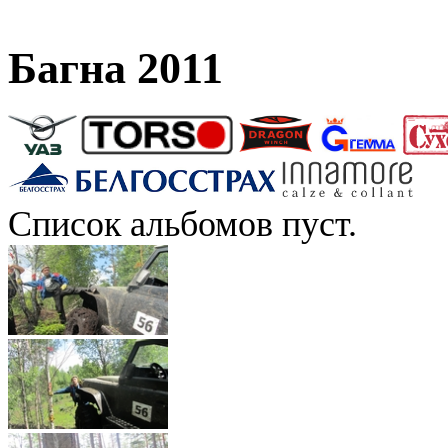
Багна 2011
Список альбомов пуст.