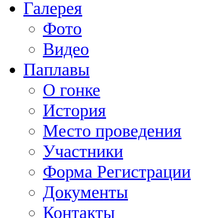
Галерея
Фото
Видео
Паплавы
О гонке
История
Место проведения
Участники
Форма Регистрации
Документы
Контакты