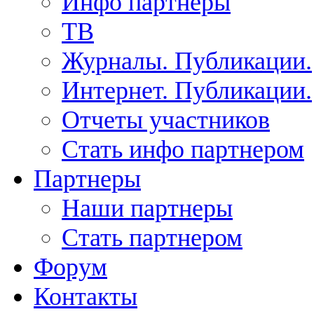
Инфо партнеры
ТВ
Журналы. Публикации.
Интернет. Публикации.
Отчеты участников
Стать инфо партнером
Партнеры
Наши партнеры
Стать партнером
Форум
Контакты