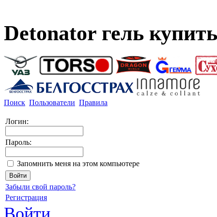
Detonator гель купить
Поиск
Пользователи
Правила
Логин:
Пароль:
Запомнить меня на этом компьютере
Забыли свой пароль?
Регистрация
Войти