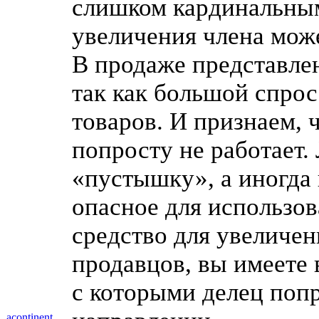
слишком кардинальным
увеличения члена може
В продаже представле
так как большой спрос
товаров. И признаем,
попросту не работает.
«пустышку», а иногда
опасное для использов
средство для увеличе
продавцов, вы имеете 
с которыми делец попр
acontinent