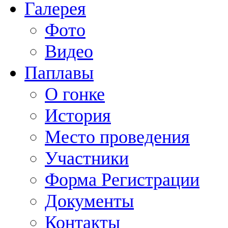
Галерея
Фото
Видео
Паплавы
О гонке
История
Место проведения
Участники
Форма Регистрации
Документы
Контакты