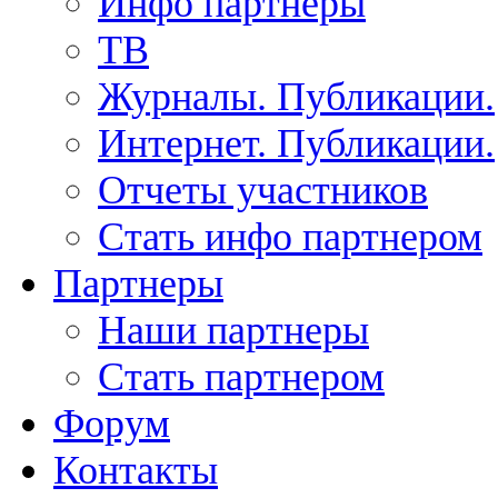
Инфо партнеры
ТВ
Журналы. Публикации.
Интернет. Публикации.
Отчеты участников
Стать инфо партнером
Партнеры
Наши партнеры
Стать партнером
Форум
Контакты