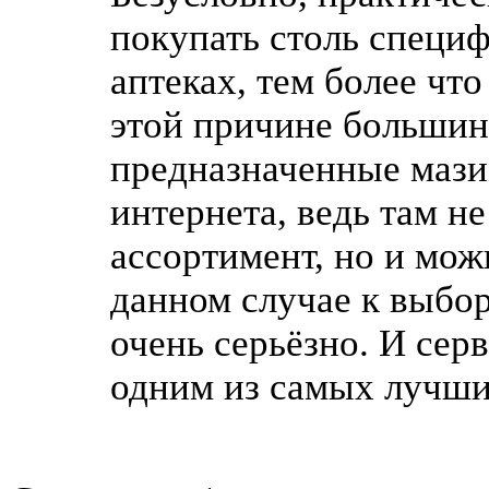
покупать столь спец
аптеках, тем более чт
этой причине большин
предназначенные мази 
интернета, ведь там н
ассортимент, но и мож
данном случае к выбор
очень серьёзно. И сер
одним из самых лучши