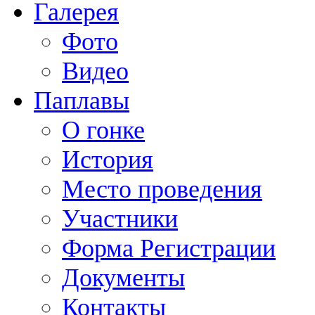
Галерея
Фото
Видео
Паплавы
О гонке
История
Место проведения
Участники
Форма Регистрации
Документы
Контакты