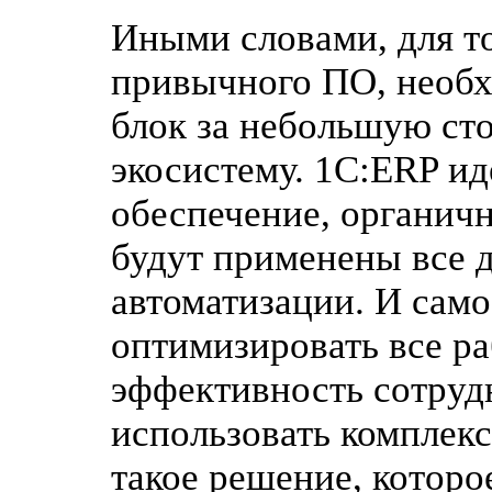
Иными словами, для т
привычного ПО, необх
блок за небольшую ст
экосистему. 1С:ERP и
обеспечение, органичн
будут применены все 
автоматизации. И само
оптимизировать все р
эффективность сотрудн
использовать комплекс
такое решение, котор