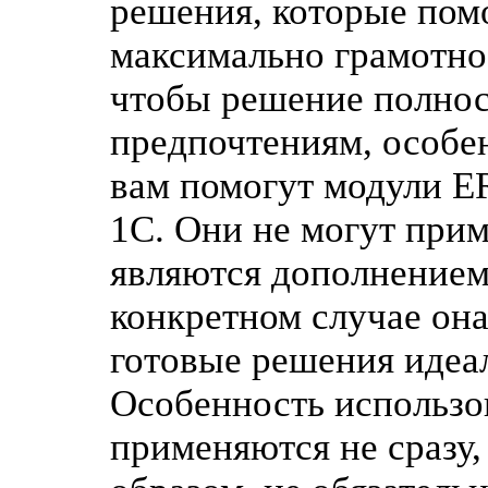
решения, которые пом
максимально грамотно,
чтобы решение полнос
предпочтениям, особен
вам помогут модули ER
1С. Они не могут прим
являются дополнением
конкретном случае она
готовые решения идеа
Особенность использов
применяются не сразу,