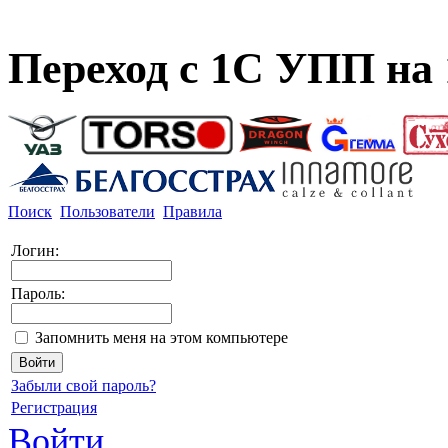
Переход с 1С УПП на
Поиск
Пользователи
Правила
Логин:
Пароль:
Запомнить меня на этом компьютере
Забыли свой пароль?
Регистрация
Войти