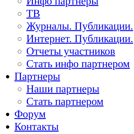
Инфо партнеры
ТВ
Журналы. Публикации.
Интернет. Публикации.
Отчеты участников
Стать инфо партнером
Партнеры
Наши партнеры
Стать партнером
Форум
Контакты