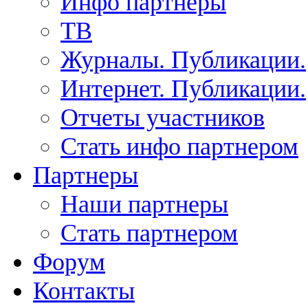
Инфо партнеры
ТВ
Журналы. Публикации.
Интернет. Публикации.
Отчеты участников
Стать инфо партнером
Партнеры
Наши партнеры
Стать партнером
Форум
Контакты