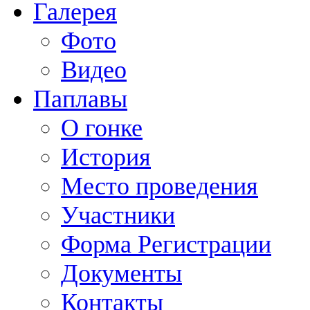
Галерея
Фото
Видео
Паплавы
О гонке
История
Место проведения
Участники
Форма Регистрации
Документы
Контакты