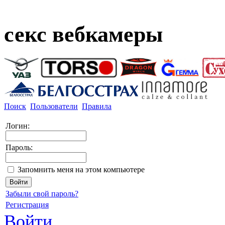
секс вебкамеры
Поиск
Пользователи
Правила
Логин:
Пароль:
Запомнить меня на этом компьютере
Забыли свой пароль?
Регистрация
Войти