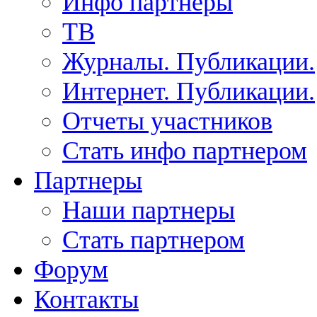
Инфо партнеры
ТВ
Журналы. Публикации.
Интернет. Публикации.
Отчеты участников
Стать инфо партнером
Партнеры
Наши партнеры
Стать партнером
Форум
Контакты