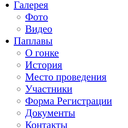
Галерея
Фото
Видео
Паплавы
О гонке
История
Место проведения
Участники
Форма Регистрации
Документы
Контакты