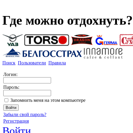
Где можно отдохнуть?
Поиск
Пользователи
Правила
Логин:
Пароль:
Запомнить меня на этом компьютере
Забыли свой пароль?
Регистрация
Войти