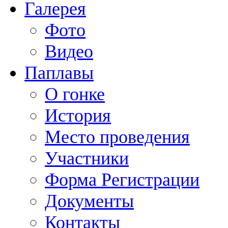
Галерея
Фото
Видео
Паплавы
О гонке
История
Место проведения
Участники
Форма Регистрации
Документы
Контакты