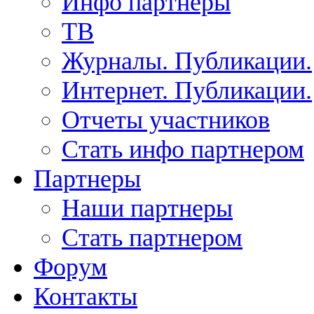
Инфо партнеры
ТВ
Журналы. Публикации.
Интернет. Публикации.
Отчеты участников
Стать инфо партнером
Партнеры
Наши партнеры
Стать партнером
Форум
Контакты