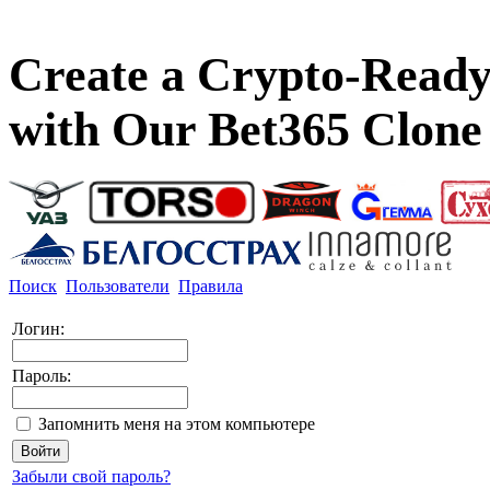
Create a Crypto-Ready
with Our Bet365 Clone
Поиск
Пользователи
Правила
Логин:
Пароль:
Запомнить меня на этом компьютере
Забыли свой пароль?