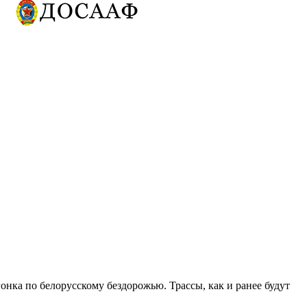
онка по белорусскому бездорожью. Трассы, как и ранее будут