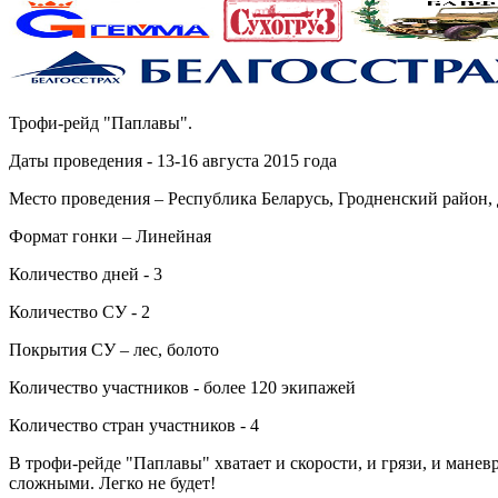
Трофи-рейд "Паплавы".
Даты проведения - 13-16 августа 2015 года
Место проведения – Республика Беларусь, Гродненский район,
Формат гонки – Линейная
Количество дней - 3
Количество СУ - 2
Покрытия СУ – лес, болото
Количество участников - более 120 экипажей
Количество стран участников - 4
В трофи-рейде "Паплавы" хватает и скорости, и грязи, и мане
сложными. Легко не будет!