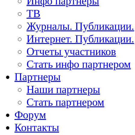
Инфо партнеры
ТВ
Журналы. Публикации.
Интернет. Публикации.
Отчеты участников
Стать инфо партнером
Партнеры
Наши партнеры
Стать партнером
Форум
Контакты