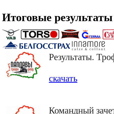
Итоговые результаты
Результаты. Тр
скачать
Командный заче