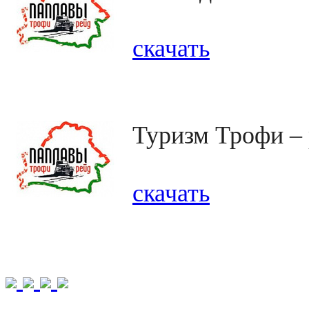
скачать
Туризм Трофи –
скачать