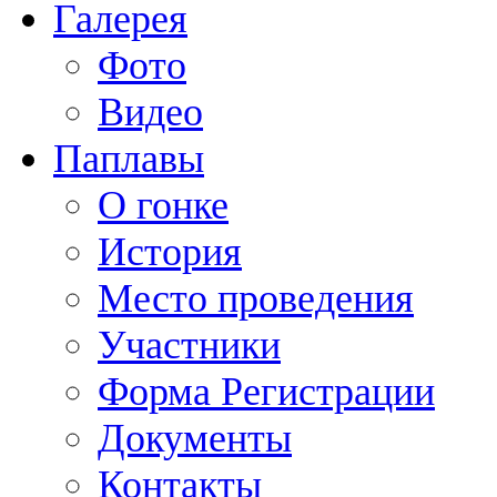
Галерея
Фото
Видео
Паплавы
О гонке
История
Место проведения
Участники
Форма Регистрации
Документы
Контакты