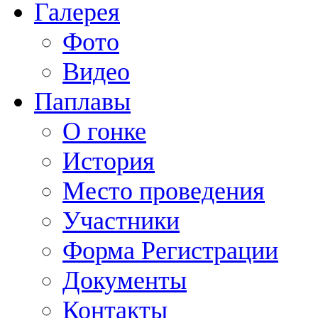
Галерея
Фото
Видео
Паплавы
О гонке
История
Место проведения
Участники
Форма Регистрации
Документы
Контакты