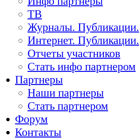
Инфо партнеры
ТВ
Журналы. Публикации.
Интернет. Публикации.
Отчеты участников
Стать инфо партнером
Партнеры
Наши партнеры
Стать партнером
Форум
Контакты