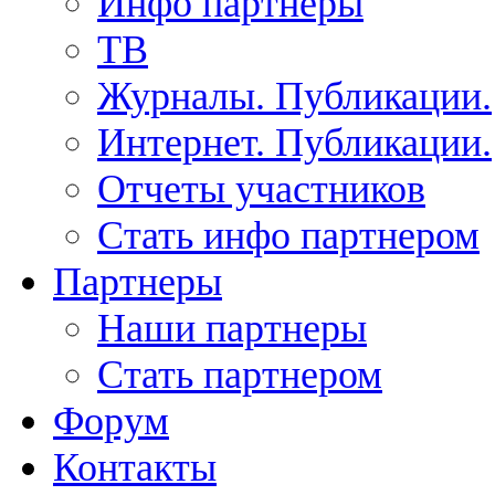
Инфо партнеры
ТВ
Журналы. Публикации.
Интернет. Публикации.
Отчеты участников
Стать инфо партнером
Партнеры
Наши партнеры
Стать партнером
Форум
Контакты