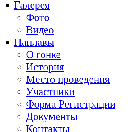
Галерея
Фото
Видео
Паплавы
О гонке
История
Место проведения
Участники
Форма Регистрации
Документы
Контакты