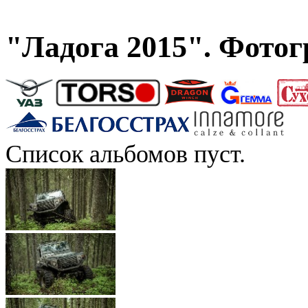
"Ладога 2015". Фото
Список альбомов пуст.