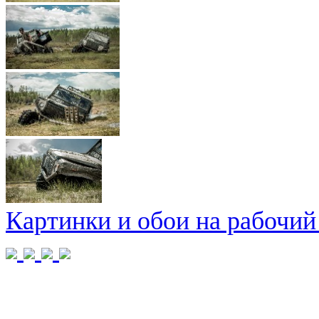
Картинки и обои на рабочий