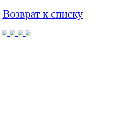
Возврат к списку