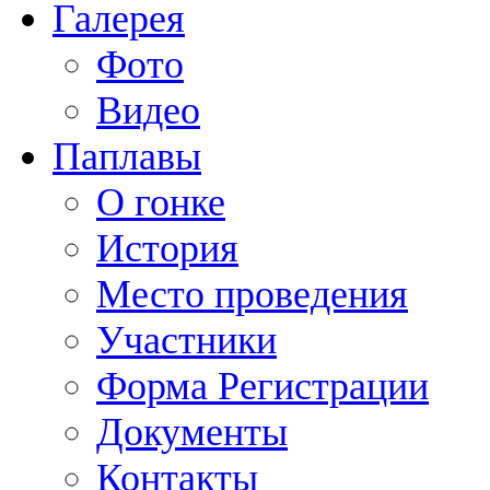
Галерея
Фото
Видео
Паплавы
О гонке
История
Место проведения
Участники
Форма Регистрации
Документы
Контакты