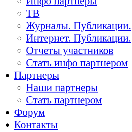
Инфо партнеры
ТВ
Журналы. Публикации.
Интернет. Публикации.
Отчеты участников
Стать инфо партнером
Партнеры
Наши партнеры
Стать партнером
Форум
Контакты