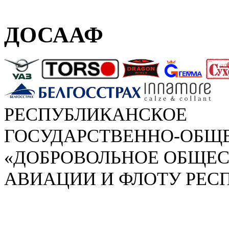
ДОСААФ
РЕСПУБЛИКАНСКОЕ
ГОСУДАРСТВЕННО-ОБЩ
«ДОБРОВОЛЬНОЕ ОБЩЕС
АВИАЦИИ И ФЛОТУ РЕС