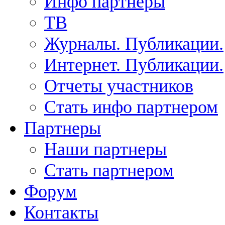
Инфо партнеры
ТВ
Журналы. Публикации.
Интернет. Публикации.
Отчеты участников
Стать инфо партнером
Партнеры
Наши партнеры
Стать партнером
Форум
Контакты