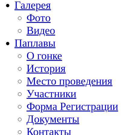
Галерея
Фото
Видео
Паплавы
О гонке
История
Место проведения
Участники
Форма Регистрации
Документы
Контакты