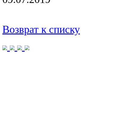
Возврат к списку