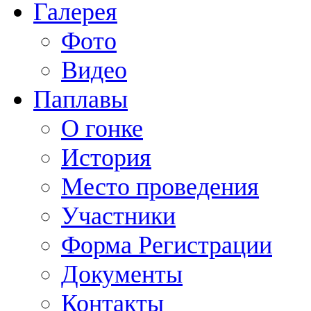
Галерея
Фото
Видео
Паплавы
О гонке
История
Место проведения
Участники
Форма Регистрации
Документы
Контакты