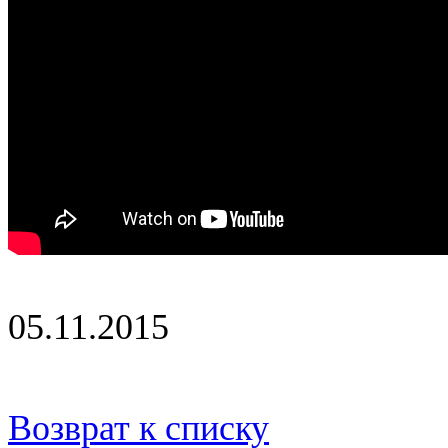
05.11.2015
Возврат к списку