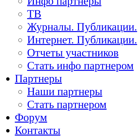
Инфо партнеры
ТВ
Журналы. Публикации.
Интернет. Публикации.
Отчеты участников
Стать инфо партнером
Партнеры
Наши партнеры
Стать партнером
Форум
Контакты