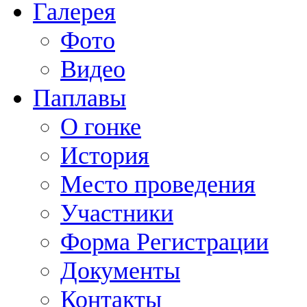
Галерея
Фото
Видео
Паплавы
О гонке
История
Место проведения
Участники
Форма Регистрации
Документы
Контакты