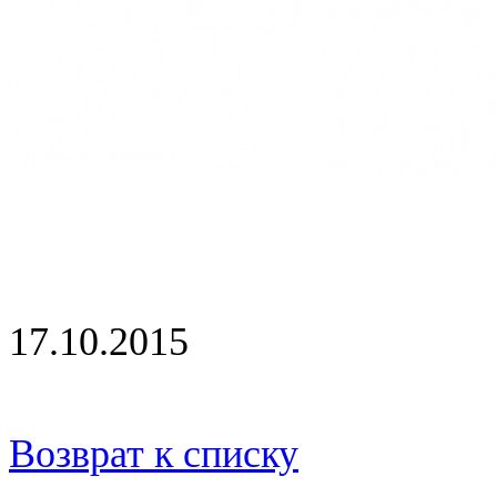
17.10.2015
Возврат к списку