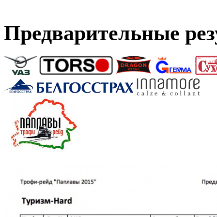
Предварительные рез