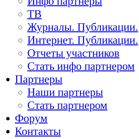
Инфо партнеры
ТВ
Журналы. Публикации.
Интернет. Публикации.
Отчеты участников
Стать инфо партнером
Партнеры
Наши партнеры
Стать партнером
Форум
Контакты